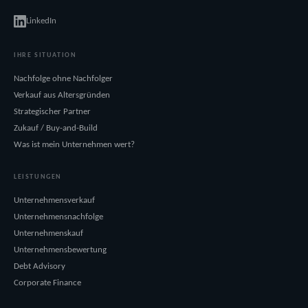
LinkedIn
IHRE SITUATION
Nachfolge ohne Nachfolger
Verkauf aus Altersgründen
Strategischer Partner
Zukauf / Buy-and-Build
Was ist mein Unternehmen wert?
LEISTUNGEN
Unternehmensverkauf
Unternehmensnachfolge
Unternehmenskauf
Unternehmensbewertung
Debt Advisory
Corporate Finance