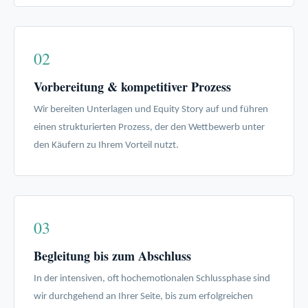
02
Vorbereitung & kompetitiver Prozess
Wir bereiten Unterlagen und Equity Story auf und führen
einen strukturierten Prozess, der den Wettbewerb unter
den Käufern zu Ihrem Vorteil nutzt.
03
Begleitung bis zum Abschluss
In der intensiven, oft hochemotionalen Schlussphase sind
wir durchgehend an Ihrer Seite, bis zum erfolgreichen