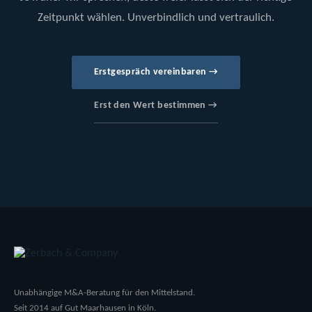
Zeitpunkt wählen. Unverbindlich und vertraulich.
Erstgespräch vereinbaren →
Erst den Wert bestimmen →
Unabhängige M&A-Beratung für den Mittelstand.
Seit 2014 auf Gut Maarhausen in Köln.