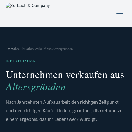
Start
›
Ihre Situation
›
Verkauf aus Altersgründen
IHRE SITUATION
Unternehmen verkaufen aus
Altersgründen
Nach Jahrzehnten Aufbauarbeit den richtigen Zeitpunkt
und den richtigen Käufer finden, geordnet, diskret und zu
einem Ergebnis, das Ihr Lebenswerk würdigt.