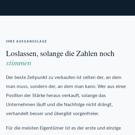
IHRE AUSGANGSLAGE
Loslassen, solange die Zahlen noch
stimmen
Der beste Zeitpunkt zu verkaufen ist selten der, an dem
man muss, sondern der, an dem man kann. Wer aus einer
Position der Stärke heraus verkauft, solange das
Unternehmen läuft und die Nachfolge nicht drängt,
verhandelt besser und übergibt sorgenfreier.
Für die meisten Eigentümer ist es der erste und einzige