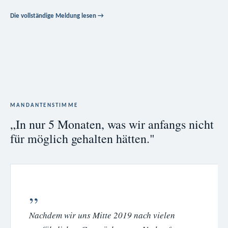
Die vollständige Meldung lesen →
MANDANTENSTIMME
„In nur 5 Monaten, was wir anfangs nicht
für möglich gehalten hätten."
Nachdem wir uns Mitte 2019 nach vielen