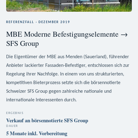
REFERENZFALL · DEZEMBER 2019
MBE Moderne Befestigungselemente →
SFS Group
Die Eigentümer der MBE aus Menden (Sauerland), führender
Anbieter lackierter Fassaden-Befestiger, entschlossen sich zur
Regelung ihrer Nachfolge. In einem von uns strukturierten,
kompetitiven Bieterprozess setzte sich die börsennotierte
Schweizer SFS Group gegen zahlreiche nationale und
internationale Interessenten durch.
ERGEBNIS
Verkauf an börsennotierte SFS Group
DAUER
5 Monate inkl. Vorbereitung