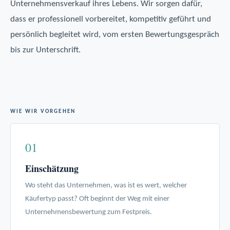
Unternehmensverkauf
ihres Lebens. Wir sorgen dafür,
dass er professionell vorbereitet, kompetitiv geführt und
persönlich begleitet wird, vom ersten Bewertungsgespräch
bis zur Unterschrift.
WIE WIR VORGEHEN
01
Einschätzung
Wo steht das Unternehmen, was ist es wert, welcher
Käufertyp passt? Oft beginnt der Weg mit einer
Unternehmensbewertung zum Festpreis.