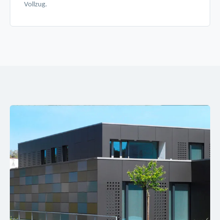
Vollzug.