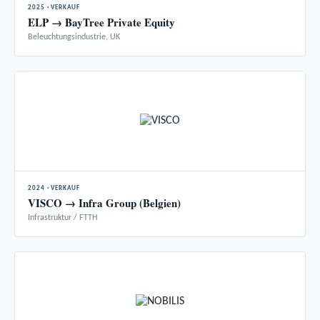
2025 · VERKAUF
ELP → BayTree Private Equity
Beleuchtungsindustrie, UK
2024 · VERKAUF
VISCO → Infra Group (Belgien)
Infrastruktur / FTTH