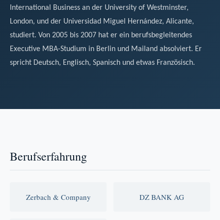
International Business an der University of Westminster,
London, und der Universidad Miguel Hernández, Alicante,
studiert. Von 2005 bis 2007 hat er ein berufsbegleitendes
Executive MBA-Studium in Berlin und Mailand absolviert. Er
spricht Deutsch, Englisch, Spanisch und etwas Französisch.
Berufserfahrung
Zerbach & Company
DZ BANK AG