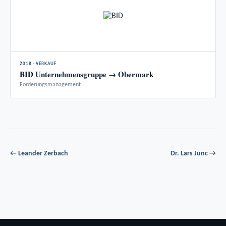
2018 · VERKAUF
BID Unternehmensgruppe → Obermark
Forderungsmanagement
← Leander Zerbach
Dr. Lars Junc →