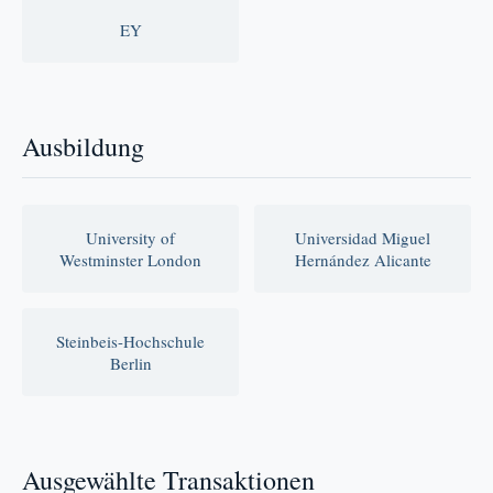
EY
Ausbildung
University of
Universidad Miguel
Westminster London
Hernández Alicante
Steinbeis-Hochschule
Berlin
Ausgewählte Transaktionen