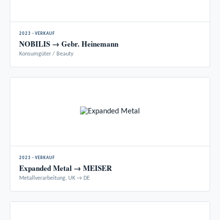
2023 · VERKAUF
NOBILIS → Gebr. Heinemann
Konsumgüter / Beauty
2023 · VERKAUF
Expanded Metal → MEISER
Metallverarbeitung, UK → DE