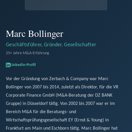
Marc Bollinger
Geschäftsführer, Gründer, Gesellschafter
25+ Jahre M&A-Erfahrung
LinkedIn-Profil
Vor der Gründung von Zerbach & Company war Marc
Bollinger von 2007 bis 2014, zuletzt als Direktor, für die VR
Corporate Finance GmbH (M&A-Beratung der DZ BANK
Gruppe) in Düsseldorf tätig. Von 2002 bis 2007 war er im
Bereich M&A für die Beratungs- und
Wirtschaftsprüfungsgesellschaft EY (Ernst & Young) in
Frankfurt am Main und Eschborn tätig. Marc Bollinger hat