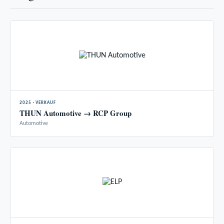
2025 · VERKAUF
THUN Automotive → RCP Group
Automotive