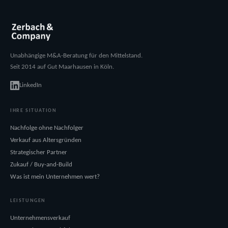
Unabhängige M&A-Beratung für den Mittelstand.
Seit 2014 auf Gut Maarhausen in Köln.
LinkedIn
IHRE SITUATION
Nachfolge ohne Nachfolger
Verkauf aus Altersgründen
Strategischer Partner
Zukauf / Buy-and-Build
Was ist mein Unternehmen wert?
LEISTUNGEN
Unternehmensverkauf