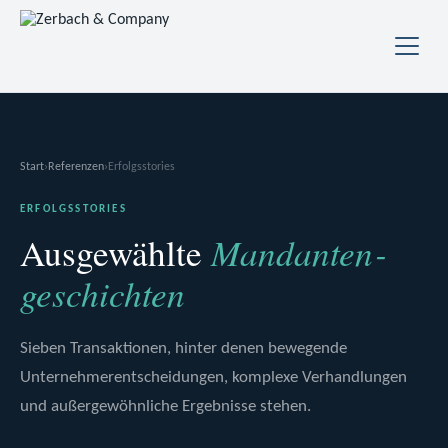
Start
›
Referenzen
›
Erfolgsstories
ERFOLGSSTORIES
Mandanten­
Ausgewählte
geschichten
Sieben Transaktionen, hinter denen bewegende
Unternehmerentscheidungen, komplexe Verhandlungen
und außergewöhnliche Ergebnisse stehen.