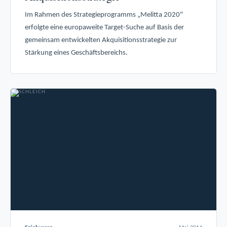
Im Rahmen des Strategieprogramms „Melitta 2020"
erfolgte eine europaweite Target-Suche auf Basis der
gemeinsam entwickelten Akquisitionsstrategie zur
Stärkung eines Geschäftsbereichs.