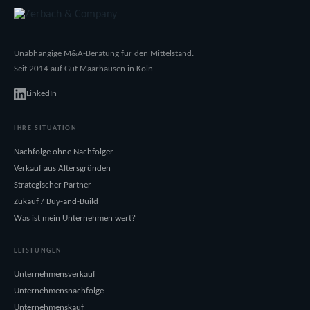
Unabhängige M&A-Beratung für den Mittelstand.
Seit 2014 auf Gut Maarhausen in Köln.
LinkedIn
IHRE SITUATION
Nachfolge ohne Nachfolger
Verkauf aus Altersgründen
Strategischer Partner
Zukauf / Buy-and-Build
Was ist mein Unternehmen wert?
LEISTUNGEN
Unternehmensverkauf
Unternehmensnachfolge
Unternehmenskauf