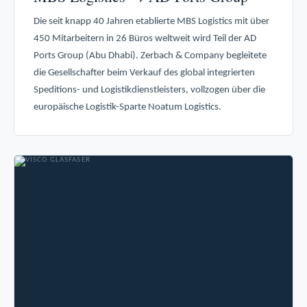
Die seit knapp 40 Jahren etablierte MBS Logistics mit über
450 Mitarbeitern in 26 Büros weltweit wird Teil der AD
Ports Group (Abu Dhabi). Zerbach & Company begleitete
die Gesellschafter beim Verkauf des global integrierten
Speditions- und Logistikdienstleisters, vollzogen über die
europäische Logistik-Sparte Noatum Logistics.