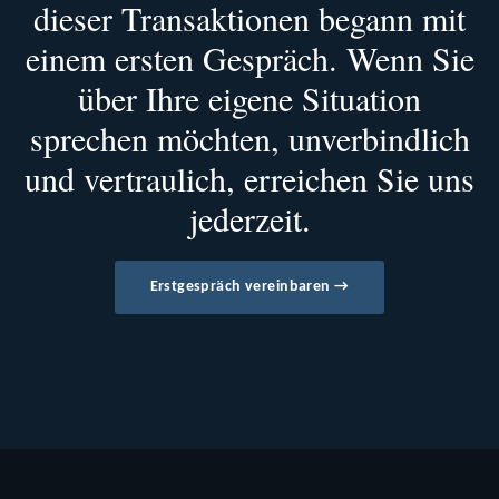
dieser Transaktionen begann mit
einem ersten Gespräch. Wenn Sie
über Ihre eigene Situation
sprechen möchten, unverbindlich
und vertraulich, erreichen Sie uns
jederzeit.
Erstgespräch vereinbaren →