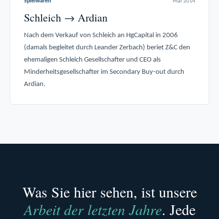
Spielwaren
Mai 2014
Schleich → Ardian
Nach dem Verkauf von Schleich an HgCapital in 2006
(damals begleitet durch Leander Zerbach) beriet Z&C den
ehemaligen Schleich Gesellschafter und CEO als
Minderheitsgesellschafter im Secondary Buy-out durch
Ardian.
Was Sie hier sehen, ist unsere
Arbeit der letzten Jahre
. Jede