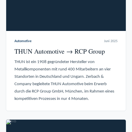
Automotive
Juni 2025
THUN Automotive → RCP Group
THUN ist ein 1908 gegründeter Hersteller von
Metallkomponenten mit rund 400 Mitarbeitern an vier
Standorten in Deutschland und Ungarn. Zerbach &
Company begleitete THUN Automotive beim Erwerb
durch die RCP Group GmbH, München, im Rahmen eines
kompetitiven Prozesses in nur 4 Monaten.