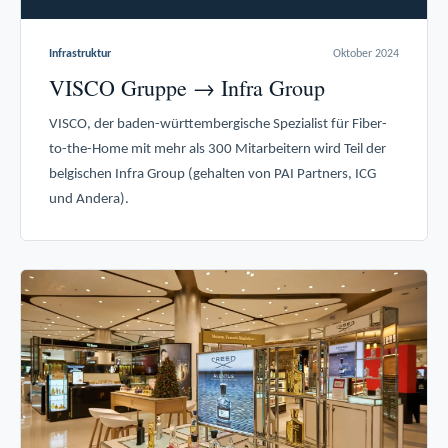
Infrastruktur
Oktober 2024
VISCO Gruppe → Infra Group
VISCO, der baden-württembergische Spezialist für Fiber-
to-the-Home mit mehr als 300 Mitarbeitern wird Teil der
belgischen Infra Group (gehalten von PAI Partners, ICG
und Andera).