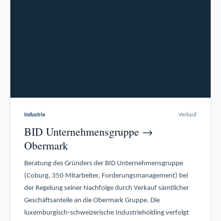
Industrie
Verkauf
BID Unternehmensgruppe →
Obermark
Beratung des Gründers der BID Unternehmensgruppe
(Coburg, 350 Mitarbeiter, Forderungsmanagement) bei
der Regelung seiner Nachfolge durch Verkauf sämtlicher
Geschäftsanteile an die Obermark Gruppe. Die
luxemburgisch-schweizerische Industrieholding verfolgt