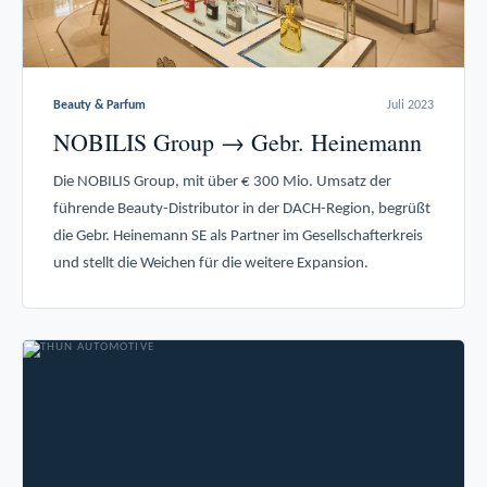
Beauty & Parfum
Juli 2023
NOBILIS Group → Gebr. Heinemann
Die NOBILIS Group, mit über € 300 Mio. Umsatz der
führende Beauty-Distributor in der DACH-Region, begrüßt
die Gebr. Heinemann SE als Partner im Gesellschafterkreis
und stellt die Weichen für die weitere Expansion.