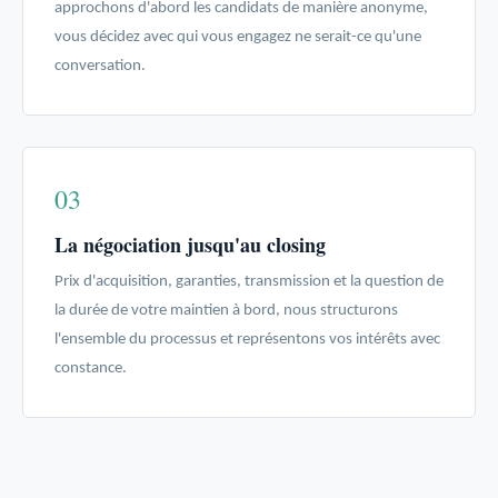
approchons d'abord les candidats de manière anonyme,
vous décidez avec qui vous engagez ne serait-ce qu'une
conversation.
03
La négociation jusqu'au closing
Prix d'acquisition, garanties, transmission et la question de
la durée de votre maintien à bord, nous structurons
l'ensemble du processus et représentons vos intérêts avec
constance.