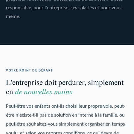
responsable, pour l'entreprise, ses salariés et pour vous-
même.
VOTRE POINT DE DÉPART
L'entreprise doit perdurer, simplement
en
de nouvelles mains
Peut-être vos enfants ont-ils choisi leur propre voie, peut-
être n'existe-t-il pas de solution en interne à la famille, ou
peut-être souhaitez-vous simplement organiser en temps
voulu, et selon vos propres conditions, ce qui devra de