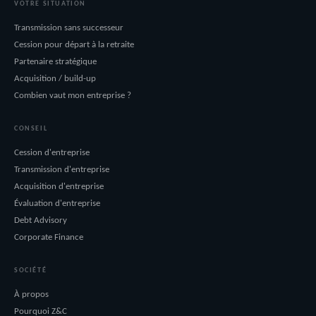
VOTRE SITUATION
Transmission sans successeur
Cession pour départ à la retraite
Partenaire stratégique
Acquisition / build-up
Combien vaut mon entreprise ?
CONSEIL
Cession d'entreprise
Transmission d'entreprise
Acquisition d'entreprise
Évaluation d'entreprise
Debt Advisory
Corporate Finance
SOCIÉTÉ
À propos
Pourquoi Z&C