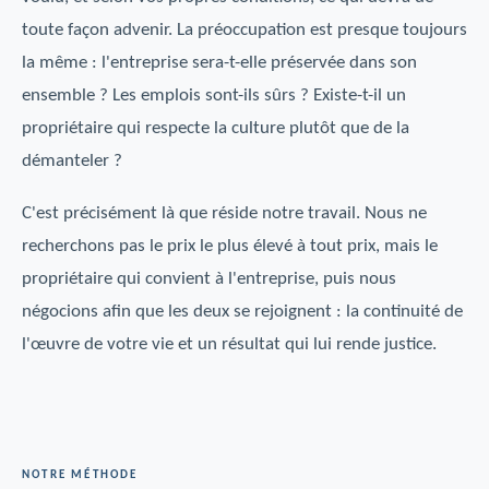
toute façon advenir. La préoccupation est presque toujours
la même : l'entreprise sera-t-elle préservée dans son
ensemble ? Les emplois sont-ils sûrs ? Existe-t-il un
propriétaire qui respecte la culture plutôt que de la
démanteler ?
C'est précisément là que réside notre travail. Nous ne
recherchons pas le prix le plus élevé à tout prix, mais le
propriétaire qui convient à l'entreprise, puis nous
négocions afin que les deux se rejoignent : la continuité de
l'œuvre de votre vie et un résultat qui lui rende justice.
NOTRE MÉTHODE