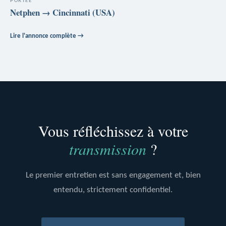
PORTÉE
Netphen → Cincinnati (USA)
Lire l'annonce complète →
Vous réfléchissez à votre
transmission
?
Le premier entretien est sans engagement et, bien
entendu, strictement confidentiel.