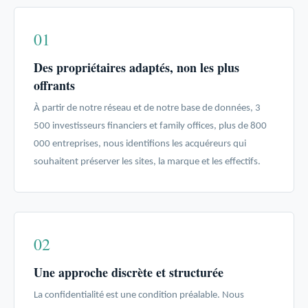
01
Des propriétaires adaptés, non les plus
offrants
À partir de notre réseau et de notre base de données, 3
500 investisseurs financiers et family offices, plus de 800
000 entreprises, nous identifions les acquéreurs qui
souhaitent préserver les sites, la marque et les effectifs.
02
Une approche discrète et structurée
La confidentialité est une condition préalable. Nous