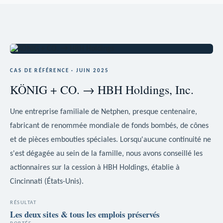
CAS DE RÉFÉRENCE · JUIN 2025
KÖNIG + CO. → HBH Holdings, Inc.
Une entreprise familiale de Netphen, presque centenaire,
fabricant de renommée mondiale de fonds bombés, de cônes
et de pièces embouties spéciales. Lorsqu'aucune continuité ne
s'est dégagée au sein de la famille, nous avons conseillé les
actionnaires sur la cession à HBH Holdings, établie à
Cincinnati (États-Unis).
RÉSULTAT
Les deux sites & tous les emplois préservés