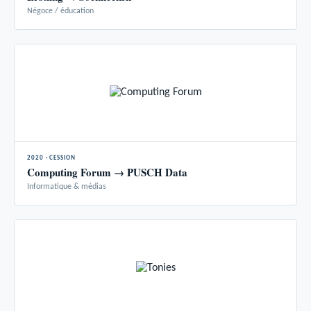
Négoce / éducation
2020 · CESSION
Computing Forum → PUSCH Data
Informatique & médias