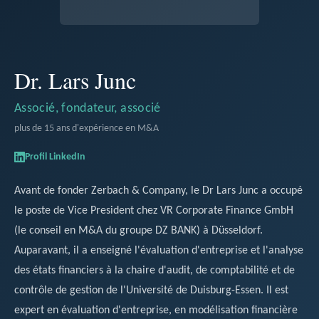
Dr. Lars Junc
Associé, fondateur, associé
plus de 15 ans d'expérience en M&A
Profil LinkedIn
Avant de fonder Zerbach & Company, le Dr Lars Junc a occupé
le poste de Vice President chez VR Corporate Finance GmbH
(le conseil en M&A du groupe DZ BANK) à Düsseldorf.
Auparavant, il a enseigné l'évaluation d'entreprise et l'analyse
des états financiers à la chaire d'audit, de comptabilité et de
contrôle de gestion de l'Université de Duisburg-Essen. Il est
expert en évaluation d'entreprise, en modélisation financière