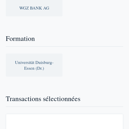
WGZ BANK AG
Formation
Universität Duisburg-
Essen (Dr.)
Transactions sélectionnées