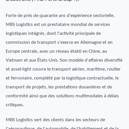
Forte de près de quarante ans d'expérience sectorielle,
MBS Logistics est un prestataire mondial de services
logistiques intégrés, dont l'activité principale de
commission de transport s'exerce en Allemagne et en
Europe centrale, avec un réseau établi en Chine, au
Vietnam et aux États-Unis. Son modèle d'affaires diversifié
et asset-light couvre le transport aérien, maritime, routier
et ferroviaire, complété par la logistique contractuelle, le
transport de projets, les prestations douanières et de
conformité ainsi que des solutions multimodales à délais
critiques.
MBS Logistics sert des clients dans les secteurs de
l'aéronautique, de l'automobile, de l'habillement et de la