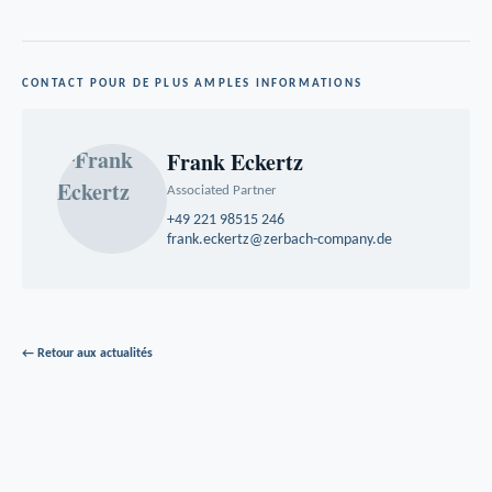
CONTACT POUR DE PLUS AMPLES INFORMATIONS
Frank Eckertz
Associated Partner
+49 221 98515 246
frank.eckertz@zerbach-company.de
← Retour aux actualités