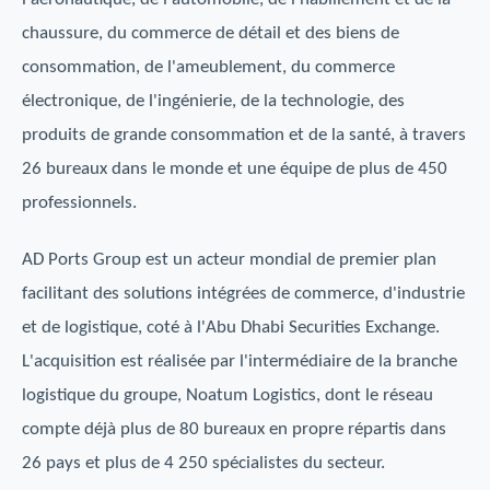
chaussure, du commerce de détail et des biens de
consommation, de l'ameublement, du commerce
électronique, de l'ingénierie, de la technologie, des
produits de grande consommation et de la santé, à travers
26 bureaux dans le monde et une équipe de plus de 450
professionnels.
AD Ports Group est un acteur mondial de premier plan
facilitant des solutions intégrées de commerce, d'industrie
et de logistique, coté à l'Abu Dhabi Securities Exchange.
L'acquisition est réalisée par l'intermédiaire de la branche
logistique du groupe, Noatum Logistics, dont le réseau
compte déjà plus de 80 bureaux en propre répartis dans
26 pays et plus de 4 250 spécialistes du secteur.