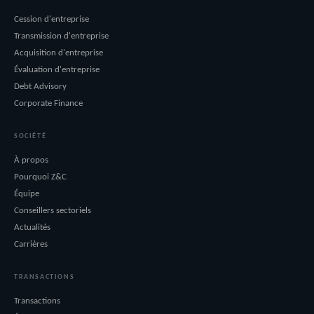
Cession d'entreprise
Transmission d'entreprise
Acquisition d'entreprise
Évaluation d'entreprise
Debt Advisory
Corporate Finance
SOCIÉTÉ
À propos
Pourquoi Z&C
Équipe
Conseillers sectoriels
Actualités
Carrières
TRANSACTIONS
Transactions