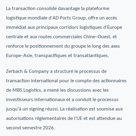
La transaction consolide davantage la plateforme
logistique mondiale d'AD Ports Group, offre un accès
immédiat aux principaux corridors logistiques d'Europe
centrale et aux routes commerciales Chine–Ouest, et
renforce le positionnement du groupe le long des axes
Europe–Asie, transpacifiques et transatlantiques.
Zerbach & Company a structuré le processus de
transaction international pour le compte des actionnaires
de MBS Logistics, a mené les discussions avec les
investisseurs internationaux et a conduit le processus
jusqu'à un signing réussi. La réalisation est soumise aux
autorisations réglementaires de l'UE et est attendue au
second semestre 2026.