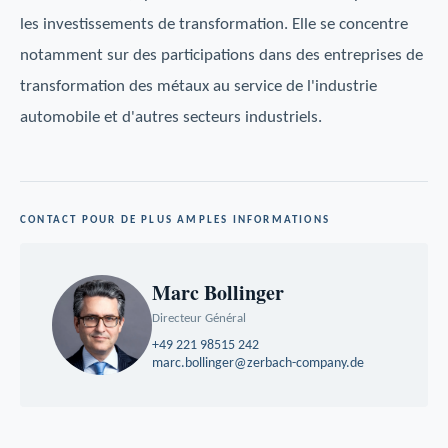
les investissements de transformation. Elle se concentre
notamment sur des participations dans des entreprises de
transformation des métaux au service de l'industrie
automobile et d'autres secteurs industriels.
CONTACT POUR DE PLUS AMPLES INFORMATIONS
Marc Bollinger
Directeur Général
+49 221 98515 242
marc.bollinger@zerbach-company.de