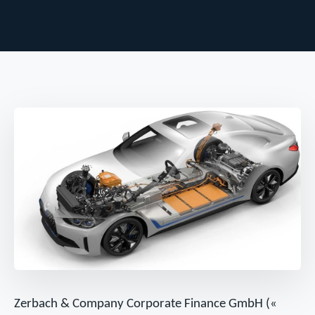
Zerbach & Company Corporate Finance GmbH («