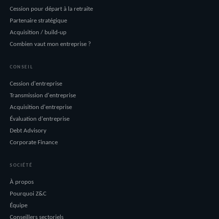
Cession pour départ à la retraite
Partenaire stratégique
Acquisition / build-up
Combien vaut mon entreprise ?
CONSEIL
Cession d'entreprise
Transmission d'entreprise
Acquisition d'entreprise
Évaluation d'entreprise
Debt Advisory
Corporate Finance
SOCIÉTÉ
À propos
Pourquoi Z&C
Équipe
Conseillers sectoriels