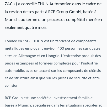
Z&C ») a conseillé THUN Automotive dans le cadre de
la cession de ses parts à RCP Group GmbH, basée à
Munich, au terme d'un processus compétitif mené en
seulement quatre mois.
Fondée en 1908, THUN est un fabricant de composants
métalliques employant environ 400 personnes sur quatre
sites en Allemagne et en Hongrie. L'entreprise produit des
pièces estampées et formées complexes pour l'industrie
automobile, avec un accent sur les composants de châssis
et de structure ainsi que sur les pièces de sécurité et anti-
collision.
RCP Group est une société d'investissement familiale
basée à Munich, spécialisée dans les situations spéciales et